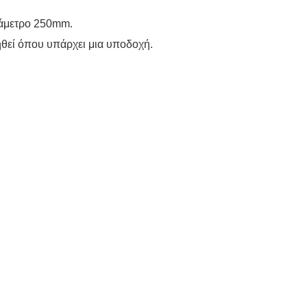
διάμετρο 250mm.
θεί όπου υπάρχει μια υποδοχή.