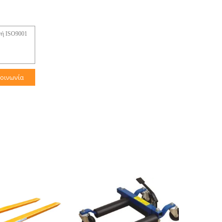
κοινωνία